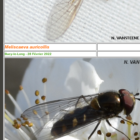
Meliscaeva auricollis
Bucy-le-Long - 28 Février 2022